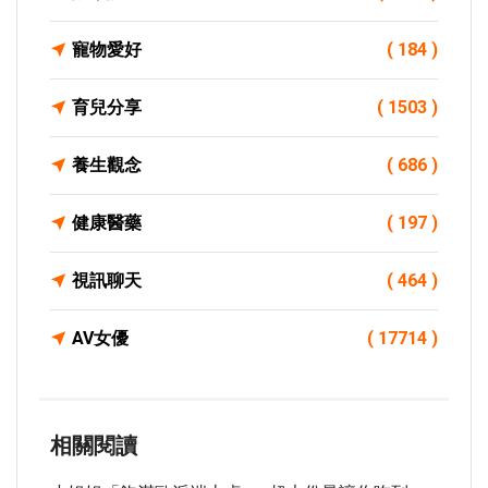
寵物愛好
( 184 )
育兒分享
( 1503 )
養生觀念
( 686 )
健康醫藥
( 197 )
視訊聊天
( 464 )
AV女優
( 17714 )
相關閱讀