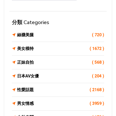
分類 Categories
絲襪美腿
( 720 )
美女模特
( 1672 )
正妹自拍
( 568 )
日本AV女優
( 204 )
性愛話題
( 2168 )
男女情感
( 3959 )