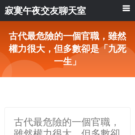
寂寞午夜交友聊天室
古代最危險的一個官職，雖然
權力很大，但多數卻是「九死
一生」
古代最危險的一個官職，
雖然權力很大，但多數卻