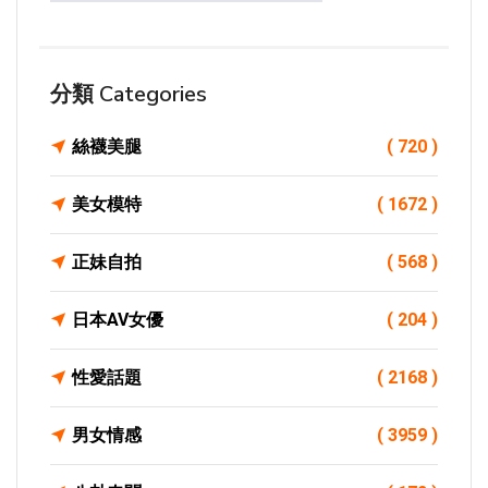
分類 Categories
絲襪美腿
( 720 )
美女模特
( 1672 )
正妹自拍
( 568 )
日本AV女優
( 204 )
性愛話題
( 2168 )
男女情感
( 3959 )