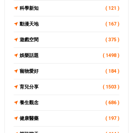
科學新知
( 121 )
動漫天地
( 167 )
遊戲空間
( 375 )
娛樂話題
( 1498 )
寵物愛好
( 184 )
育兒分享
( 1503 )
養生觀念
( 686 )
健康醫藥
( 197 )