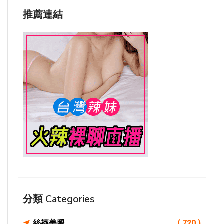
推薦連結
分類 Categories
絲襪美腿
( 720 )