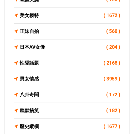
美女模特
( 1672 )
正妹自拍
( 568 )
日本AV女優
( 204 )
性愛話題
( 2168 )
男女情感
( 3959 )
八卦奇聞
( 172 )
幽默搞笑
( 182 )
歷史縱橫
( 1677 )