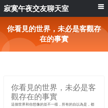
寂寞午夜交友聊天室
你看見的世界，未必是客觀存
在的事實
你看見的世界，未必是客
觀存在的事實
這個世界和你想像的並不一樣，所有的自以為是，都