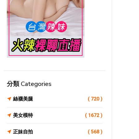
分類 Categories
絲襪美腿
( 720 )
美女模特
( 1672 )
正妹自拍
( 568 )