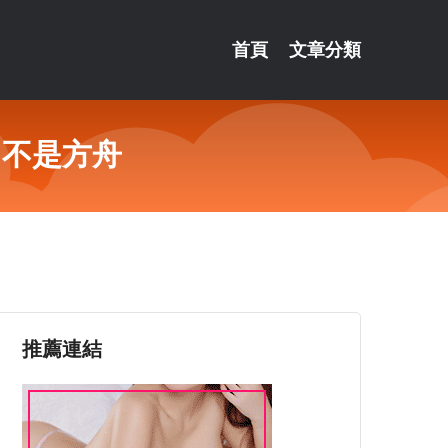
首頁
文章分類
它不是方舟
推薦連結