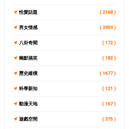
性愛話題
( 2168 )
男女情感
( 3959 )
八卦奇聞
( 172 )
幽默搞笑
( 182 )
歷史縱橫
( 1677 )
科學新知
( 121 )
動漫天地
( 167 )
遊戲空間
( 375 )