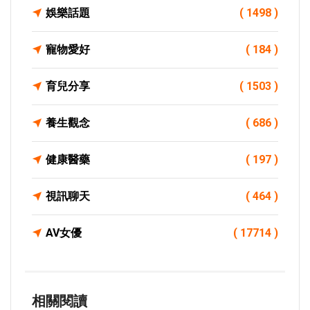
娛樂話題
( 1498 )
寵物愛好
( 184 )
育兒分享
( 1503 )
養生觀念
( 686 )
健康醫藥
( 197 )
視訊聊天
( 464 )
AV女優
( 17714 )
相關閱讀