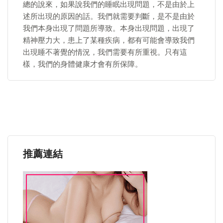
總的說來，如果說我們的睡眠出現問題，不是由於上
述所出現的原因的話。我們就需要判斷，是不是由於
我們本身出現了問題所導致。本身出現問題，出現了
精神壓力大，患上了某種疾病，都有可能會導致我們
出現睡不著覺的情況，我們需要有所重視。只有這
樣，我們的身體健康才會有所保障。
推薦連結