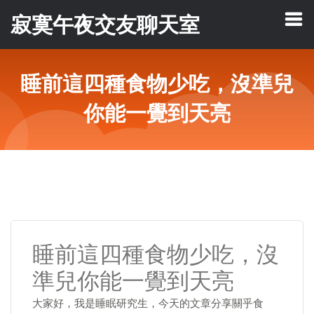
寂寞午夜交友聊天室
睡前這四種食物少吃，沒準兒
你能一覺到天亮
睡前這四種食物少吃，沒
準兒你能一覺到天亮
大家好，我是睡眠研究生，今天的文章分享關乎食