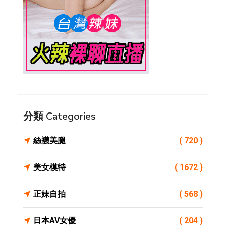
分類 Categories
絲襪美腿
( 720 )
美女模特
( 1672 )
正妹自拍
( 568 )
日本AV女優
( 204 )