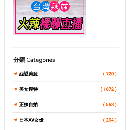
分類 Categories
絲襪美腿
( 720 )
美女模特
( 1672 )
正妹自拍
( 568 )
日本AV女優
( 204 )