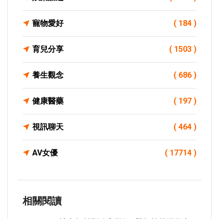
寵物愛好
( 184 )
育兒分享
( 1503 )
養生觀念
( 686 )
健康醫藥
( 197 )
視訊聊天
( 464 )
AV女優
( 17714 )
相關閱讀