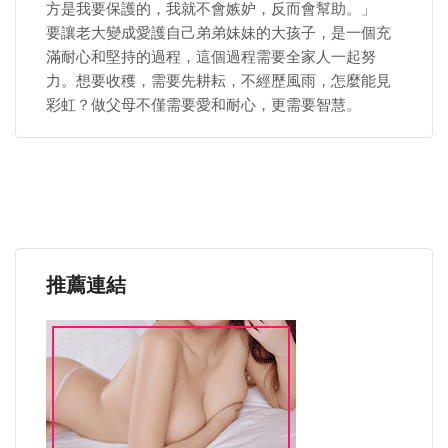
方是我要保護的，我就不會嫉妒，反而會幫助。」
要讓老大變成愛護自己弟弟妹妹的大孩子，是一個充
滿耐心和堅持的過程，這個過程需要全家人一起努
力。想要收穫，需要先耕耘，不經歷風雨，怎麼能見
彩虹？做父母不僅需要愛和耐心，更需要智慧。
推薦連結