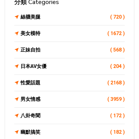
分類 Categories
絲襪美腿
( 720 )
美女模特
( 1672 )
正妹自拍
( 568 )
日本AV女優
( 204 )
性愛話題
( 2168 )
男女情感
( 3959 )
八卦奇聞
( 172 )
幽默搞笑
( 182 )