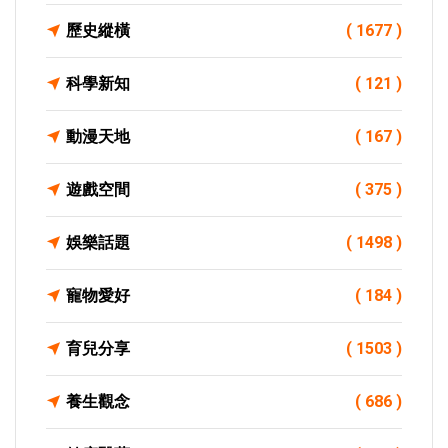
歷史縱橫
( 1677 )
科學新知
( 121 )
動漫天地
( 167 )
遊戲空間
( 375 )
娛樂話題
( 1498 )
寵物愛好
( 184 )
育兒分享
( 1503 )
養生觀念
( 686 )