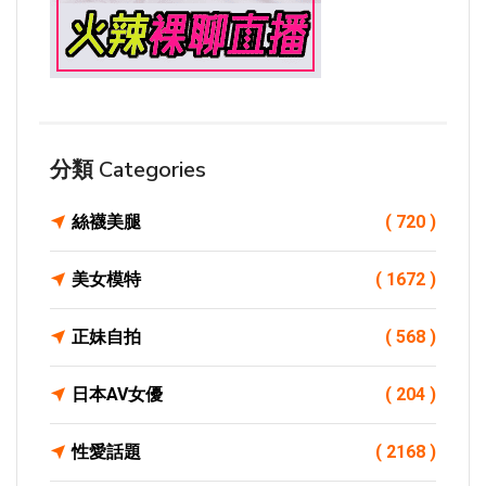
分類 Categories
絲襪美腿
( 720 )
美女模特
( 1672 )
正妹自拍
( 568 )
日本AV女優
( 204 )
性愛話題
( 2168 )