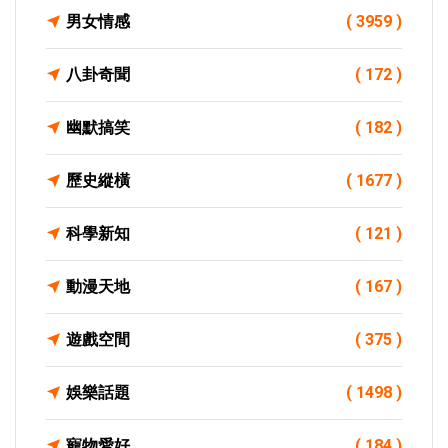
男女情感
( 3959 )
八卦奇聞
( 172 )
幽默搞笑
( 182 )
歷史縱橫
( 1677 )
科學新知
( 121 )
動漫天地
( 167 )
遊戲空間
( 375 )
娛樂話題
( 1498 )
寵物愛好
( 184 )