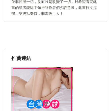
並非沖淡一切，反而只是改變了一切，只希望看完此
書的讀者能從中領悟到作者們少許意圖，此書行文流
暢，突破點奇特，非常吸引人！
推薦連結