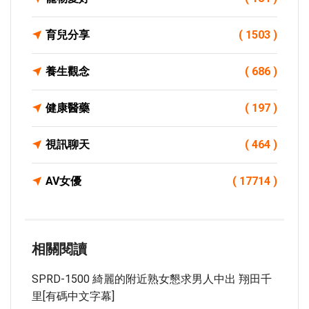
育兒分享
( 1503 )
養生觀念
( 686 )
健康醫藥
( 197 )
視訊聊天
( 464 )
AV女優
( 17714 )
相關閱讀
SPRD-1500 綺麗的附近熟女懇求男人中出 翔田千
里[有碼中文字幕]