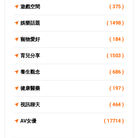
遊戲空間
( 375 )
娛樂話題
( 1498 )
寵物愛好
( 184 )
育兒分享
( 1503 )
養生觀念
( 686 )
健康醫藥
( 197 )
視訊聊天
( 464 )
AV女優
( 17714 )