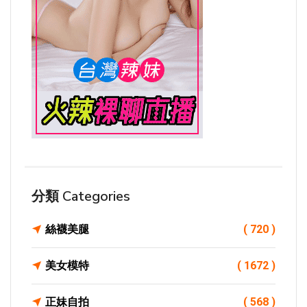
分類 Categories
絲襪美腿
( 720 )
美女模特
( 1672 )
正妹自拍
( 568 )