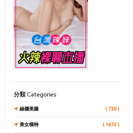
分類 Categories
絲襪美腿
( 720 )
美女模特
( 1672 )