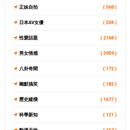
正妹自拍
( 568 )
日本AV女優
( 204 )
性愛話題
( 2168 )
男女情感
( 3959 )
八卦奇聞
( 172 )
幽默搞笑
( 182 )
歷史縱橫
( 1677 )
科學新知
( 121 )