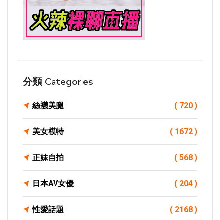
分類 Categories
絲襪美腿
( 720 )
美女模特
( 1672 )
正妹自拍
( 568 )
日本AV女優
( 204 )
性愛話題
( 2168 )