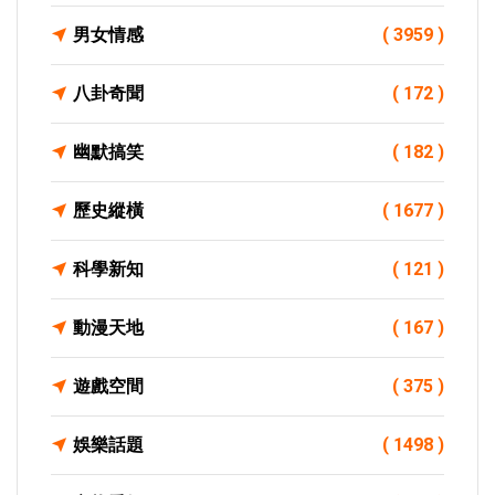
男女情感
( 3959 )
八卦奇聞
( 172 )
幽默搞笑
( 182 )
歷史縱橫
( 1677 )
科學新知
( 121 )
動漫天地
( 167 )
遊戲空間
( 375 )
娛樂話題
( 1498 )