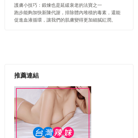
護膚小技巧：鍛煉也是延緩衰老的法寶之一
跑步能夠加快新陳代謝，排除體內堆積的毒素，還能
促進血液循環，讓我們的肌膚變得更加細膩紅潤。
推薦連結