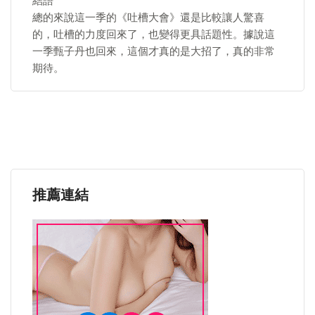
結語
總的來說這一季的《吐槽大會》還是比較讓人驚喜
的，吐槽的力度回來了，也變得更具話題性。據說這
一季甄子丹也回來，這個才真的是大招了，真的非常
期待。
推薦連結