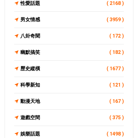
性愛話題
( 2168 )
男女情感
( 3959 )
八卦奇聞
( 172 )
幽默搞笑
( 182 )
歷史縱橫
( 1677 )
科學新知
( 121 )
動漫天地
( 167 )
遊戲空間
( 375 )
娛樂話題
( 1498 )