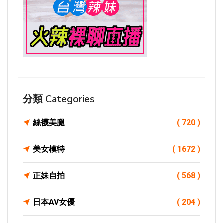
分類 Categories
絲襪美腿
( 720 )
美女模特
( 1672 )
正妹自拍
( 568 )
日本AV女優
( 204 )