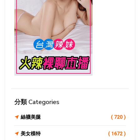
分類 Categories
絲襪美腿
( 720 )
美女模特
( 1672 )