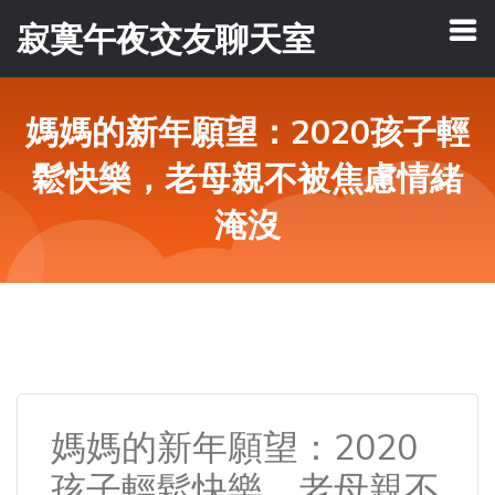
寂寞午夜交友聊天室
媽媽的新年願望：2020孩子輕
鬆快樂，老母親不被焦慮情緒
淹沒
媽媽的新年願望：2020
孩子輕鬆快樂，老母親不