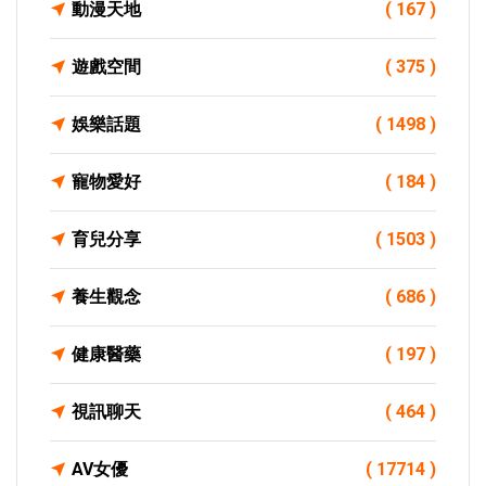
動漫天地
( 167 )
遊戲空間
( 375 )
娛樂話題
( 1498 )
寵物愛好
( 184 )
育兒分享
( 1503 )
養生觀念
( 686 )
健康醫藥
( 197 )
視訊聊天
( 464 )
AV女優
( 17714 )