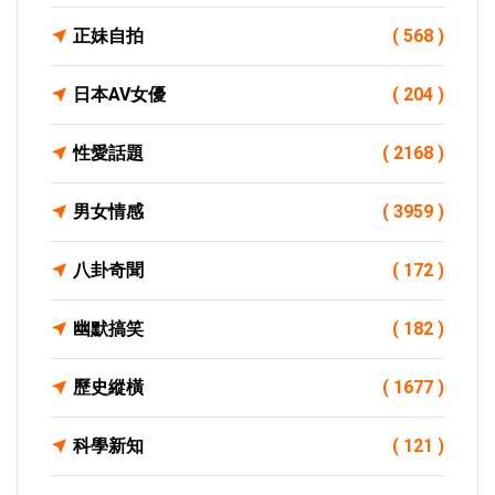
正妹自拍
( 568 )
日本AV女優
( 204 )
性愛話題
( 2168 )
男女情感
( 3959 )
八卦奇聞
( 172 )
幽默搞笑
( 182 )
歷史縱橫
( 1677 )
科學新知
( 121 )