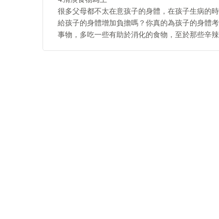
很多父母都不太在意孩子的身體，在孩子生病的時
給孩子的身體增加負擔嗎？你真的為孩子的身體考
事物，多吃一些有助於消化的食物，至於那些辛辣