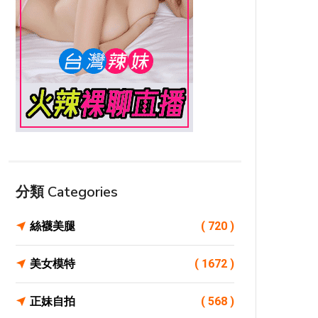
分類 Categories
絲襪美腿
( 720 )
美女模特
( 1672 )
正妹自拍
( 568 )