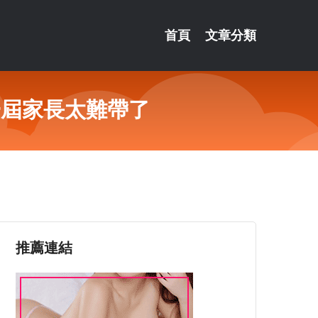
首頁
文章分類
一屆家長太難帶了
推薦連結