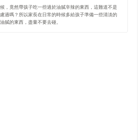
候，竟然帶孩子吃一些過於油膩辛辣的東西，這難道不是
慮過嗎？所以家長在日常的時候多給孩子準備一些清淡的
油膩的東西，盡量不要去碰。