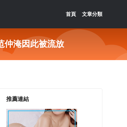
首頁
文章分類
范仲淹因此被流放
推薦連結