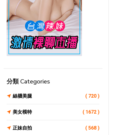
分類 Categories
絲襪美腿
( 720 )
美女模特
( 1672 )
正妹自拍
( 568 )