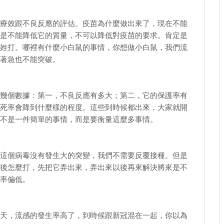
療效跟不良反應的評估。疫苗為什麼做出來了，現在不能
是不能降低它的質量，不可以降低對疫苗的要求。肯定是
姓打。哪裡有什麼小白鼠的事情，你想做小白鼠，我們流
著急也不能突破。
幾個數據：第一，不良反應有多大；第二，它的保護率有
死率會降到什麼樣的程度。這些到時候都出來，大家就開
不是一件簡單的事情，而是要衡量這麼多事情。
這個病毒沒有發生大的突變，我們不需要反覆接種。但是
後怎麼打，先把它弄出來，弄出來以後再來解決將來是不
率偏低。
天，流感的發生率高了，到時候跟新冠混在一起，你以為