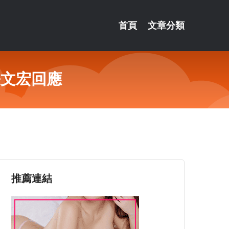
首頁
文章分類
張文宏回應
推薦連結