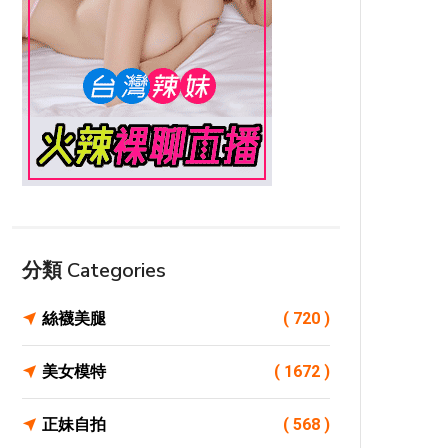
分類 Categories
絲襪美腿
( 720 )
美女模特
( 1672 )
正妹自拍
( 568 )