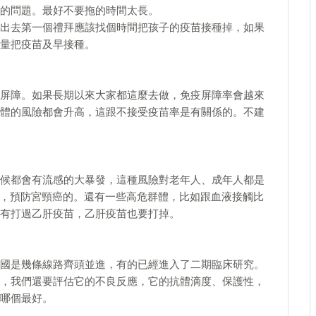
的問題。最好不要拖的時間太長。
出去第一個禮拜應該找個時間把孩子的疫苗接種掉，如果
量把疫苗及早接種。
屏障。如果長期以來大家都這麼去做，免疫屏障率會越來
體的風險都會升高，這跟不接受疫苗率是有關係的。不建
候都會有流感的大暴發，這種風險對老年人、成年人都是
了，預防宮頸癌的。還有一些高危群體，比如跟血液接觸比
有打過乙肝疫苗，乙肝疫苗也要打掉。
國是幾條線路齊頭並進，有的已經進入了二期臨床研究。
，我們還要評估它的不良反應，它的抗體滴度、保護性，
哪個最好。