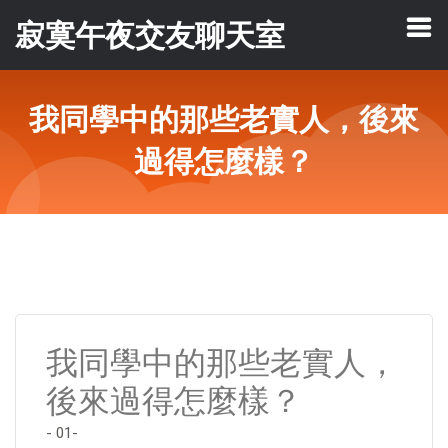
寂寞午夜交友聊天室
我同學中的那些老實人，後來
過得怎麼樣？
我同學中的那些老實人，
後來過得怎麼樣？
- 01-