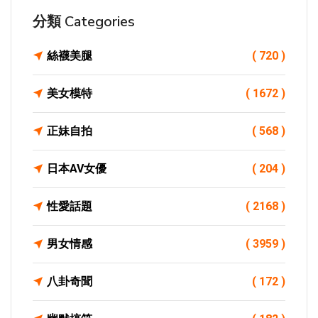
分類 Categories
絲襪美腿
( 720 )
美女模特
( 1672 )
正妹自拍
( 568 )
日本AV女優
( 204 )
性愛話題
( 2168 )
男女情感
( 3959 )
八卦奇聞
( 172 )