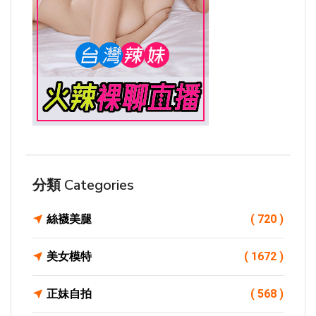
分類 Categories
絲襪美腿
( 720 )
美女模特
( 1672 )
正妹自拍
( 568 )