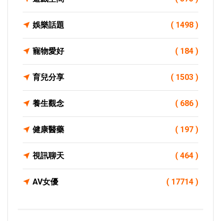
娛樂話題
( 1498 )
寵物愛好
( 184 )
育兒分享
( 1503 )
養生觀念
( 686 )
健康醫藥
( 197 )
視訊聊天
( 464 )
AV女優
( 17714 )