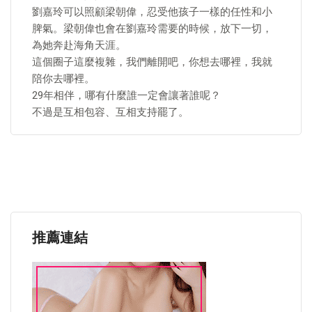
劉嘉玲可以照顧梁朝偉，忍受他孩子一樣的任性和小
脾氣。梁朝偉也會在劉嘉玲需要的時候，放下一切，
為她奔赴海角天涯。
這個圈子這麼複雜，我們離開吧，你想去哪裡，我就
陪你去哪裡。
29年相伴，哪有什麼誰一定會讓著誰呢？
不過是互相包容、互相支持罷了。
推薦連結