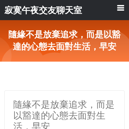
寂寞午夜交友聊天室
隨緣不是放棄追求，而是以豁
達的心態去面對生活，早安
隨緣不是放棄追求，而是
以豁達的心態去面對生
活，早安