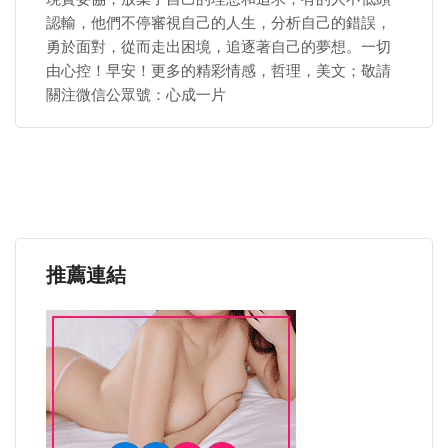
認輸，他們不停審視自己的人生，分析自己的錯誤，
勇於面對，從而走出困境，追逐著自己的夢想。一切
由心控！早安！更多的精彩情感，哲理，美文；敬請
關注微信公眾號：心成一片
推薦連結