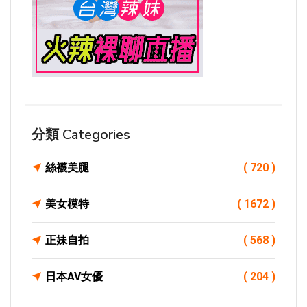
分類 Categories
絲襪美腿
( 720 )
美女模特
( 1672 )
正妹自拍
( 568 )
日本AV女優
( 204 )