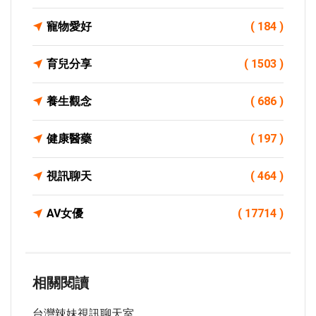
寵物愛好
( 184 )
育兒分享
( 1503 )
養生觀念
( 686 )
健康醫藥
( 197 )
視訊聊天
( 464 )
AV女優
( 17714 )
相關閱讀
台灣辣妹視訊聊天室